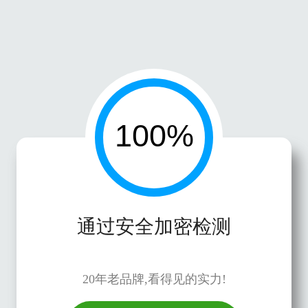
通过安全加密检测
20年老品牌,看得见的实力!